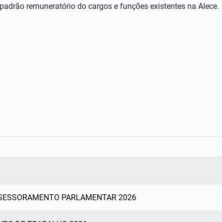
 padrão remuneratório do cargos e funções existentes na Alece.
SSESSORAMENTO PARLAMENTAR 2026