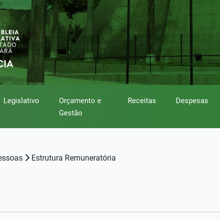
Legislativo
Orçamento e
Receitas
Despesas
Gestão
essoas
Estrutura Remuneratória