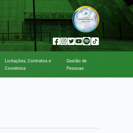
Licitações, Contratos e
Gestão de
Convênios
Pessoas