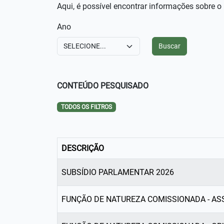
Aqui, é possível encontrar informações sobre o
Ano
CONTEÚDO PESQUISADO
TODOS OS FILTROS
DESCRIÇÃO
SUBSÍDIO PARLAMENTAR 2026
FUNÇÃO DE NATUREZA COMISSIONADA - A